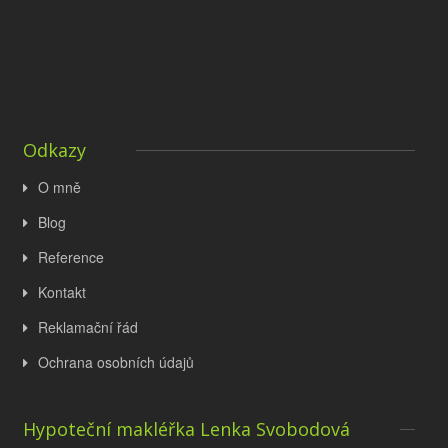
Odkazy
O mně
Blog
Reference
Kontakt
Reklamační řád
Ochrana osobních údajů
Hypoteční makléřka Lenka Svobodová