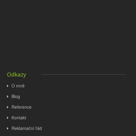
Odkazy
O mně
Blog
Reference
Kontakt
Reklamační řád