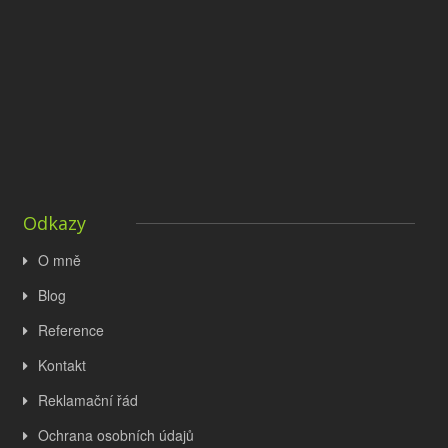
Odkazy
O mně
Blog
Reference
Kontakt
Reklamační řád
Ochrana osobních údajů